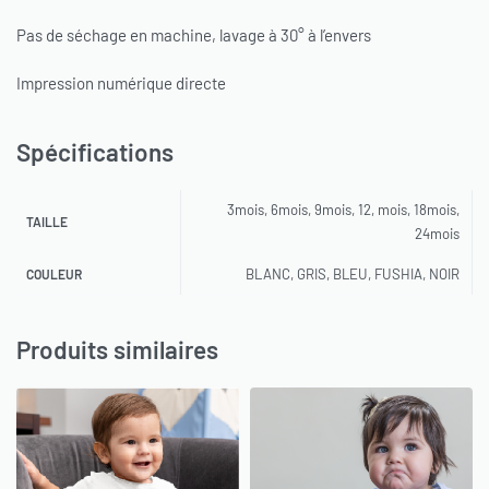
Pas de séchage en machine, lavage à 30° à l’envers
Impression numérique directe
Spécifications
3mois, 6mois, 9mois, 12, mois, 18mois,
TAILLE
24mois
BLANC, GRIS, BLEU, FUSHIA, NOIR
COULEUR
Produits similaires