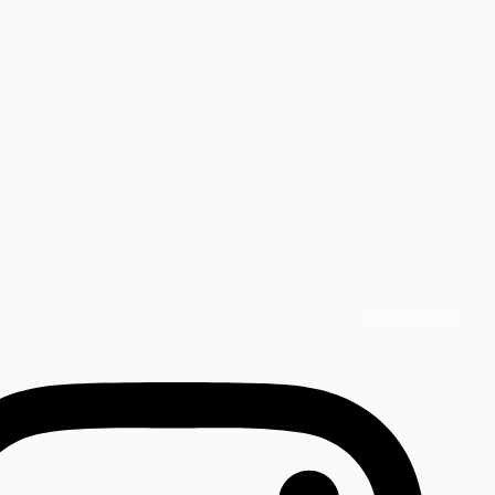
Suivez-nous