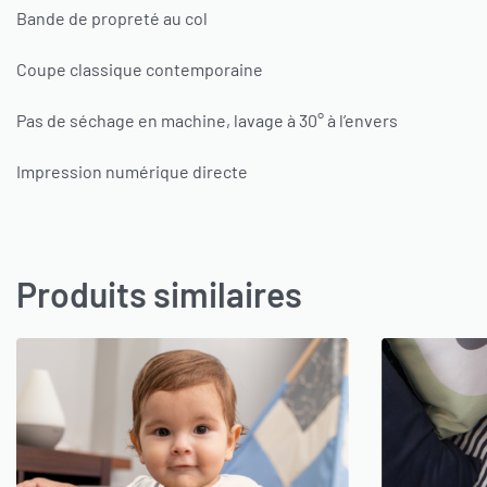
Bande de propreté au col
Coupe classique contemporaine
Pas de séchage en machine, lavage à 30° à l’envers
Impression numérique directe
Produits similaires