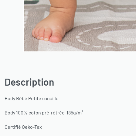
Description
Body Bébé Petite canaille
Body 100% coton pré-rétréci 185g/m²
Certifié Oeko-Tex