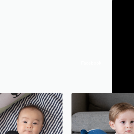
Facebook