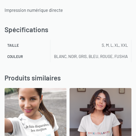
Impression numérique directe
Spécifications
S, M, L, XL, XXL
TAILLE
BLANC, NOIR, GRIS, BLEU, ROUGE, FUSHIA
COULEUR
Produits similaires