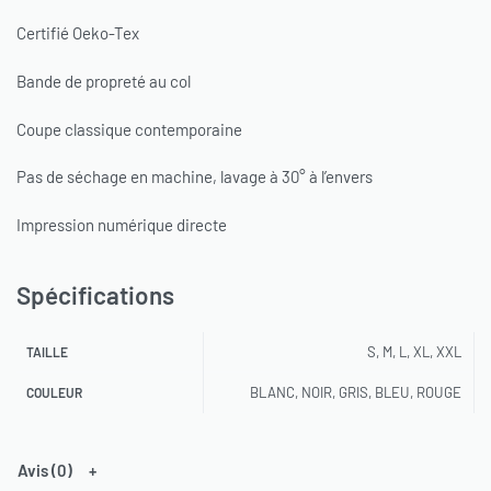
Certifié Oeko-Tex
Bande de propreté au col
Coupe classique contemporaine
Pas de séchage en machine, lavage à 30° à l’envers
Impression numérique directe
Spécifications
S, M, L, XL, XXL
TAILLE
BLANC, NOIR, GRIS, BLEU, ROUGE
COULEUR
Avis (0)