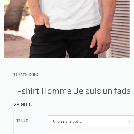
TSHIRTS HOMME
T-shirt Homme Je suis un fada
28,90
€
TAILLE